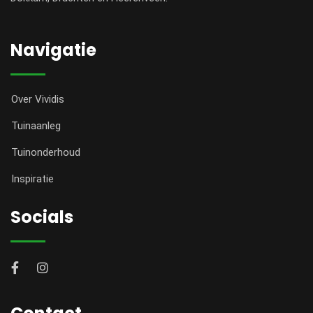
Navigatie
Over Vividis
Tuinaanleg
Tuinonderhoud
Inspiratie
Socials