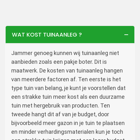
WAT KOST TUINAANLEG ?
Jammer genoeg kunnen wij tuinaanleg niet
aanbieden zoals een pakje boter. Dit is
maatwerk. De kosten van tuinaanleg hangen
van meerdere factoren af. Ten eerste is het
type tuin van belang, je kunt je voorstellen dat
een strakke tuin meer kost als een duurzame
tuin met hergebruik van producten. Ten
tweede hangt dit af van je budget, door
bijvoorbeeld meer gazon in je tuin te plaatsen
en minder verhardingsmaterialen kun je toch