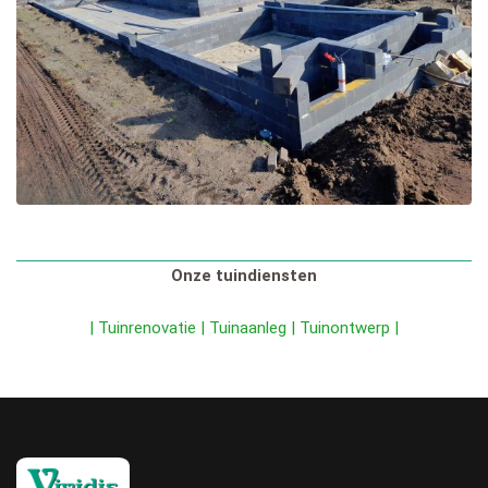
Onze tuindiensten
| Tuinrenovatie |
Tuinaanleg |
Tuinontwerp |