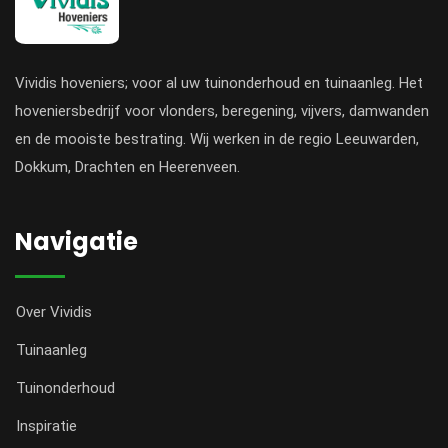
Vividis hoveniers; voor al uw tuinonderhoud en tuinaanleg. Het
hoveniersbedrijf voor vlonders, beregening, vijvers, damwanden
en de mooiste bestrating. Wij werken in de regio Leeuwarden,
Dokkum, Drachten en Heerenveen.
Navigatie
Over Vividis
Tuinaanleg
Tuinonderhoud
Inspiratie