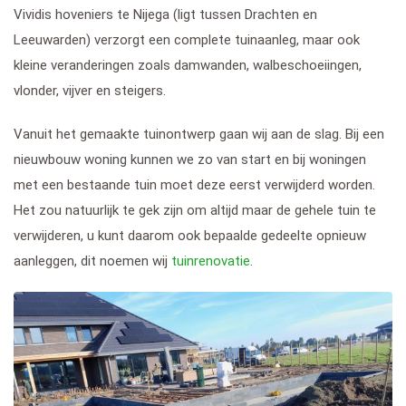
Vividis hoveniers te Nijega (ligt tussen Drachten en
Leeuwarden) verzorgt een complete tuinaanleg, maar ook
kleine veranderingen zoals damwanden, walbeschoeiingen,
vlonder, vijver en steigers.
Vanuit het gemaakte tuinontwerp gaan wij aan de slag. Bij een
nieuwbouw woning kunnen we zo van start en bij woningen
met een bestaande tuin moet deze eerst verwijderd worden.
Het zou natuurlijk te gek zijn om altijd maar de gehele tuin te
verwijderen, u kunt daarom ook bepaalde gedeelte opnieuw
aanleggen, dit noemen wij
tuinrenovatie
.