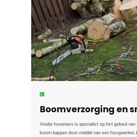
Boomverzorging en s
Vividis hoveniers is specialist op het gebied va
boom kappen door middel van een hoogwerker, kl