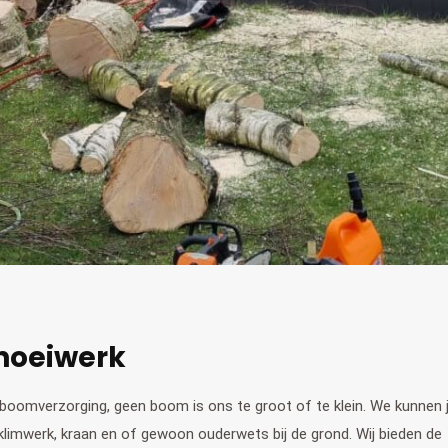
noeiwerk
n boomverzorging, geen boom is ons te groot of te klein. We kunnen 
imwerk, kraan en of gewoon ouderwets bij de grond. Wij bieden de