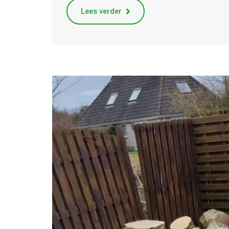
Lees verder