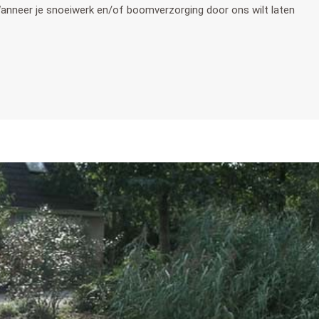
anneer je snoeiwerk en/of boomverzorging door ons wilt laten